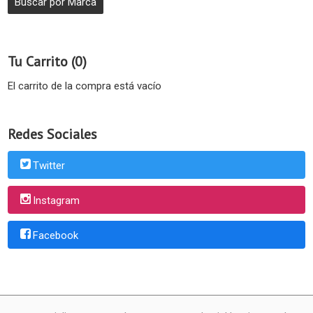
Tu Carrito (0)
El carrito de la compra está vacío
Redes Sociales
Twitter
Instagram
Facebook