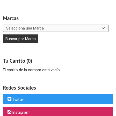
Marcas
Tu Carrito (0)
El carrito de la compra está vacío
Redes Sociales
Twitter
Instagram