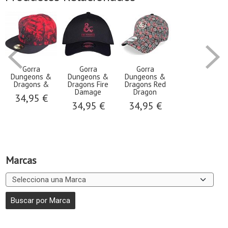
Gorra
Gorra
Gorra
Dungeons &
Dungeons &
Dungeons &
Dragons &
Dragons Fire
Dragons Red
Damage
Dragon
34,95 €
34,95 €
34,95 €
Marcas