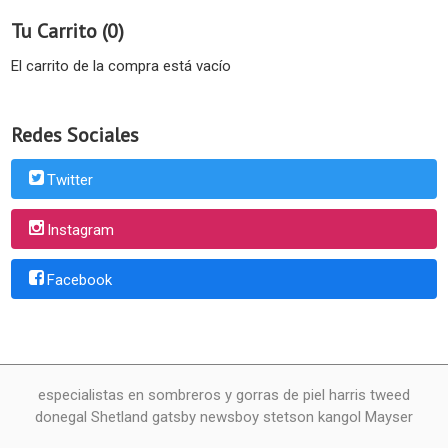
Tu Carrito (0)
El carrito de la compra está vacío
Redes Sociales
Twitter
Instagram
Facebook
especialistas en sombreros y gorras de piel harris tweed
donegal Shetland gatsby newsboy stetson kangol Mayser