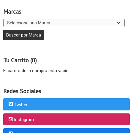
Marcas
Tu Carrito (0)
El carrito de la compra está vacío
Redes Sociales
Twitter
Instagram