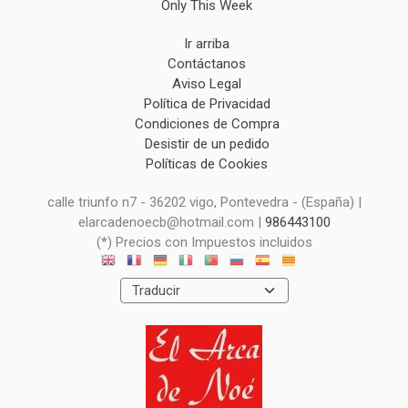
Only This Week
Ir arriba
Contáctanos
Aviso Legal
Política de Privacidad
Condiciones de Compra
Desistir de un pedido
Políticas de Cookies
calle triunfo n7 - 36202 vigo, Pontevedra - (España) |
elarcadenoecb@hotmail.com |
986443100
(*) Precios con Impuestos incluidos