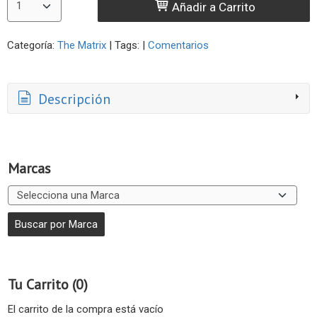
Añadir a Carrito
Categoría:
The Matrix
|
Tags:
|
Comentarios
Descripción
Marcas
Tu Carrito (0)
El carrito de la compra está vacío