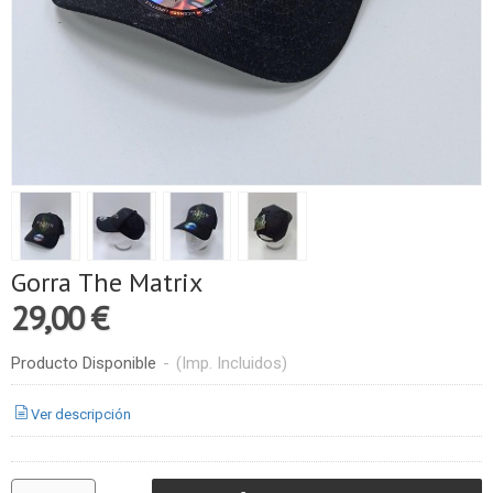
Gorra The Matrix
29,00 €
Producto Disponible
-
(Imp. Incluidos)
Ver descripción