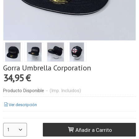
Gorra Umbrella Corporation
34,95 €
Producto Disponible
-
(Imp. Incluidos)
Ver descripción
Añadir a Carrito