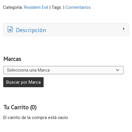
Categoría:
Resident Evil
|
Tags:
|
Comentarios
Descripción
Marcas
Tu Carrito (0)
El carrito de la compra está vacío