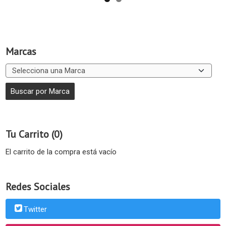
Marcas
Tu Carrito (0)
El carrito de la compra está vacío
Redes Sociales
Twitter