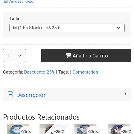
Ver descripción
Talla
Añadir a Carrito
Categoría:
Descuento 25%
|
Tags:
|
Comentarios
Descripción
Productos Relacionados
-25 %
-25 %
-25 %
-25 %