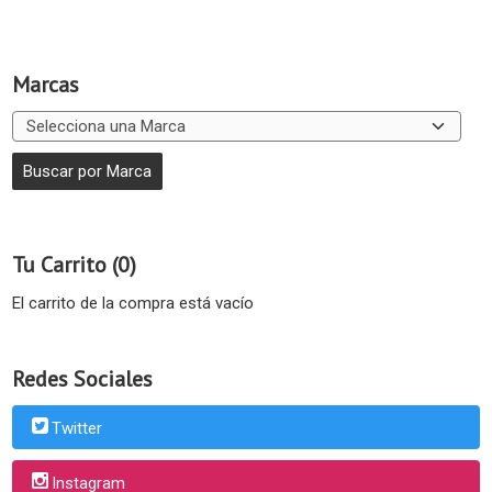
Marcas
Tu Carrito (0)
El carrito de la compra está vacío
Redes Sociales
Twitter
Instagram