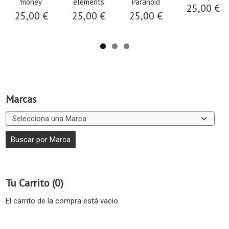
money
elements
Paranoid
25,00 €
25,00 €
25,00 €
25,00 €
Marcas
Tu Carrito (0)
El carrito de la compra está vacío