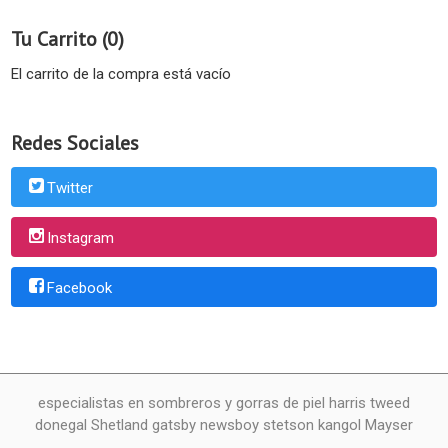
Tu Carrito (0)
El carrito de la compra está vacío
Redes Sociales
Twitter
Instagram
Facebook
especialistas en sombreros y gorras de piel harris tweed
donegal Shetland gatsby newsboy stetson kangol Mayser