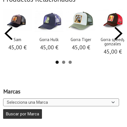
Sam
Gorra Hulk
Gorra Tiger
Gorra speedy
gonzales
45,00 €
45,00 €
45,00 €
45,00 €
Marcas