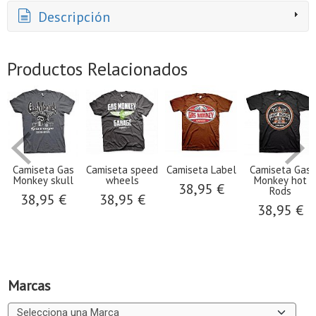
Descripción
Productos Relacionados
Camiseta Gas
Camiseta speed
Camiseta Label
Camiseta Gas
Monkey skull
wheels
Monkey hot
38,95 €
Rods
38,95 €
38,95 €
38,95 €
Marcas