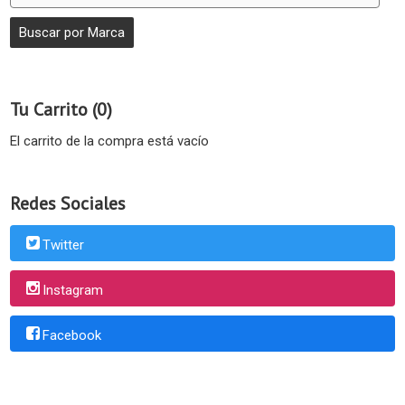
Tu Carrito (0)
El carrito de la compra está vacío
Redes Sociales
Twitter
Instagram
Facebook