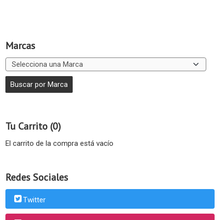
Marcas
Tu Carrito (0)
El carrito de la compra está vacío
Redes Sociales
Twitter