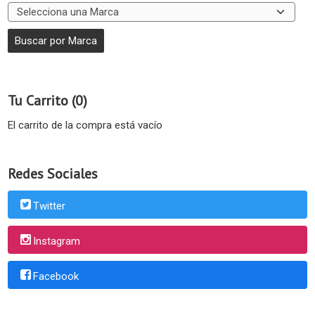
Tu Carrito (0)
El carrito de la compra está vacío
Redes Sociales
Twitter
Instagram
Facebook