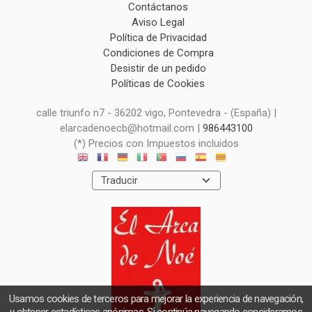
Contáctanos
Aviso Legal
Política de Privacidad
Condiciones de Compra
Desistir de un pedido
Políticas de Cookies
calle triunfo n7 - 36202 vigo, Pontevedra - (España) |
elarcadenoecb@hotmail.com |
986443100
(*) Precios con Impuestos incluidos
Usamos cookies de terceros para mejorar la experiencia de navegación,