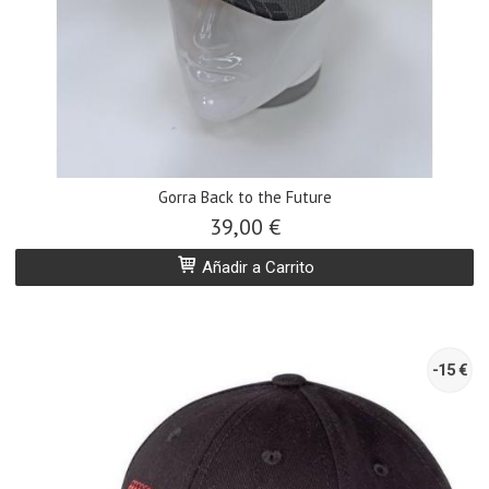
Gorra Back to the Future
39,00 €
Añadir a Carrito
-15 €