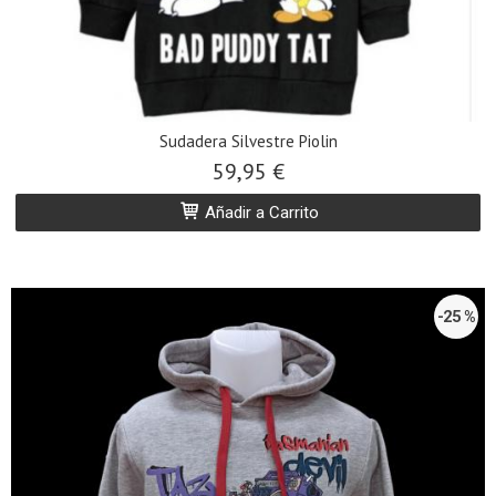
Sudadera Silvestre Piolin
59,95 €
Añadir a Carrito
-25 %