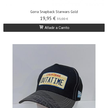
Gorra Snapback Starwars Gold
19,95 €
35,00 €
Añadir a Carrito