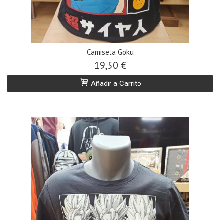
Camiseta Goku
19,50 €
Añadir a Carrito