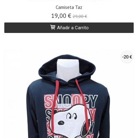
Camiseta Taz
19,00 €
29,00 €
Añadir a Carrito
-20 €