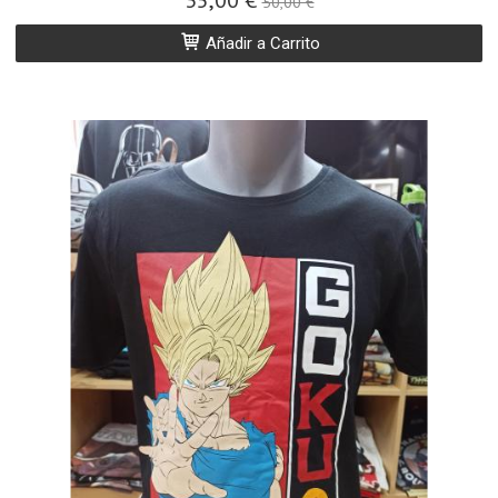
35,00 €
50,00 €
Añadir a Carrito