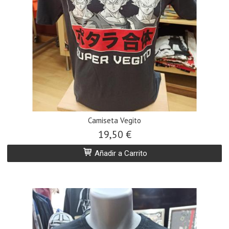
Camiseta Vegito
19,50 €
Añadir a Carrito