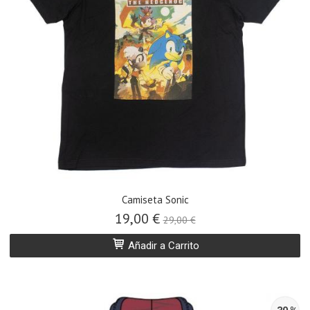
Camiseta Sonic
19,00 €
29,00 €
Añadir a Carrito