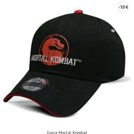
-10 €
Gorra Mortal Kombat