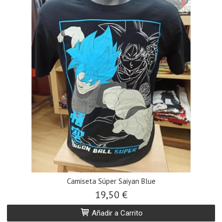
Camiseta Súper Saiyan Blue
19,50 €
Añadir a Carrito