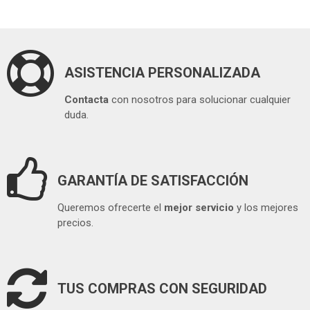

ASISTENCIA PERSONALIZADA
Contacta
con nosotros para solucionar cualquier
duda.

GARANTÍA DE SATISFACCIÓN
Queremos ofrecerte el
mejor servicio
y los mejores
precios.

TUS COMPRAS CON SEGURIDAD