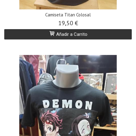
Camiseta Titan Colosal
19,50 €
Añadir a Carrito