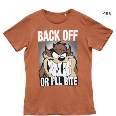
-10 €