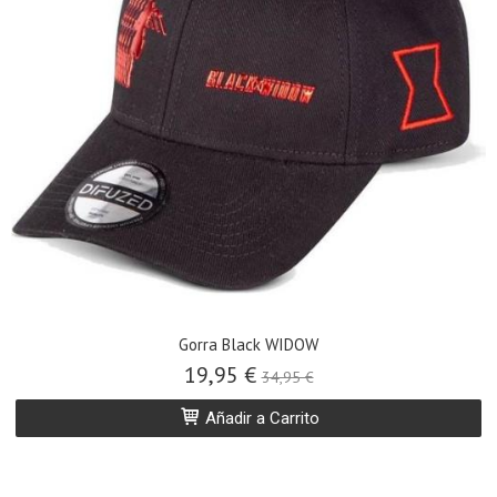
Gorra Black WIDOW
19,95 €
34,95 €
Añadir a Carrito