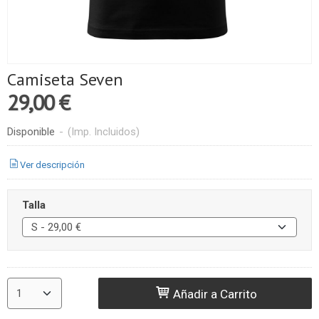
Camiseta Seven
29,00 €
Disponible
-
(Imp. Incluidos)
Ver descripción
Talla
Añadir a Carrito