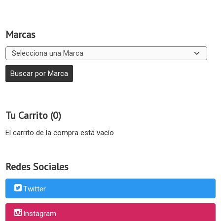
Marcas
Tu Carrito (0)
El carrito de la compra está vacío
Redes Sociales
Twitter
Instagram