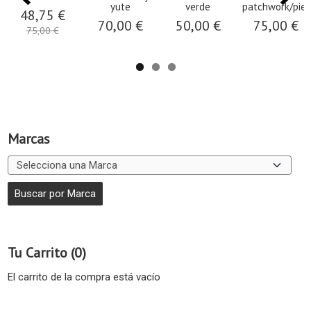
yute
verde
patchwork/piel
48,75 €
70,00 €
50,00 €
75,00 €
75,00 €
Marcas
Tu Carrito (0)
El carrito de la compra está vacío