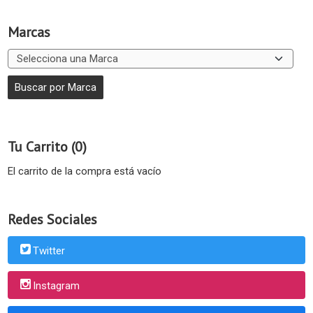
Marcas
Tu Carrito (0)
El carrito de la compra está vacío
Redes Sociales
Twitter
Instagram