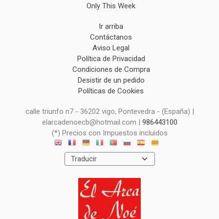
Only This Week
Ir arriba
Contáctanos
Aviso Legal
Política de Privacidad
Condiciones de Compra
Desistir de un pedido
Políticas de Cookies
calle triunfo n7 - 36202 vigo, Pontevedra - (España) |
elarcadenoecb@hotmail.com |
986443100
(*) Precios con Impuestos incluidos