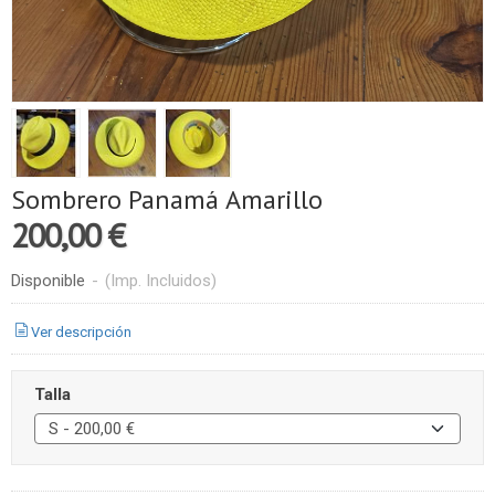
Sombrero Panamá Amarillo
200,00 €
Disponible
-
(Imp. Incluidos)
Ver descripción
Talla