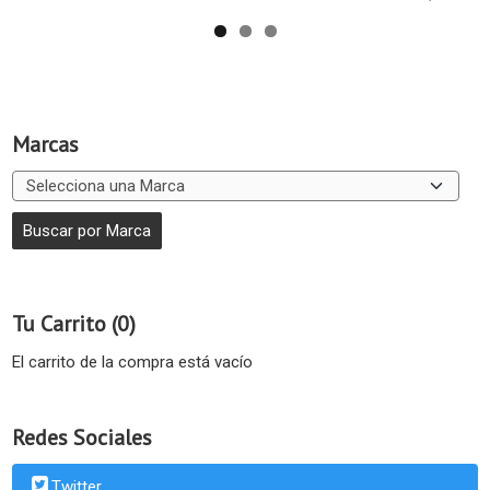
Marcas
Tu Carrito (0)
El carrito de la compra está vacío
Redes Sociales
Twitter