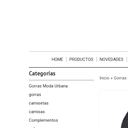
HOME
PRODUCTOS
NOVEDADES
Categorías
Inicio
»
Gorras
Gorras Moda Urbana
gorras
camisetas
camisas
Complementos