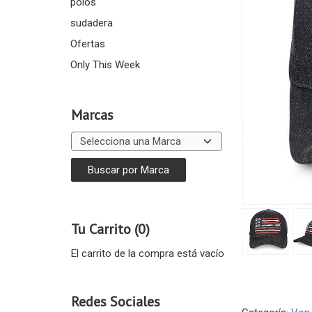
polos
sudadera
Ofertas
Only This Week
Marcas
Tu Carrito (0)
El carrito de la compra está vacío
Redes Sociales