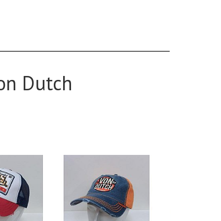
Von Dutch