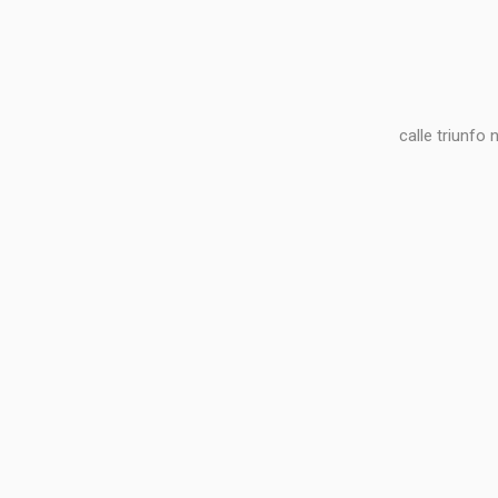
calle triunfo