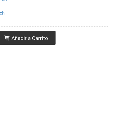
tch
Añadir a Carrito