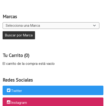
Marcas
Tu Carrito (0)
El carrito de la compra está vacío
Redes Sociales
Twitter
Instagram