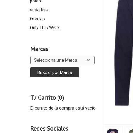
polos
sudadera
Ofertas
Only This Week
Marcas
Tu Carrito (0)
El carrito de la compra está vacío
Redes Sociales