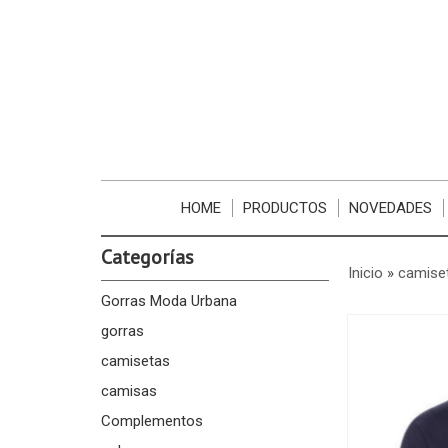
HOME
PRODUCTOS
NOVEDADES
Categorías
Inicio
»
camise
Gorras Moda Urbana
gorras
camisetas
camisas
Complementos