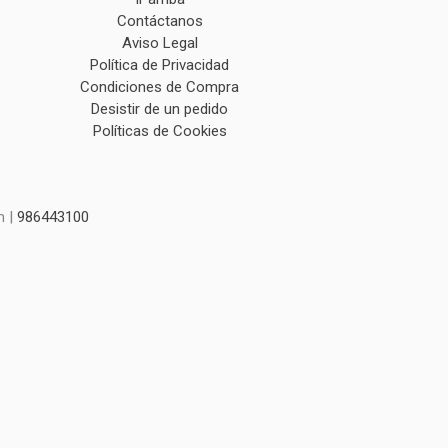
Contáctanos
Aviso Legal
Política de Privacidad
Condiciones de Compra
Desistir de un pedido
Políticas de Cookies
m |
986443100