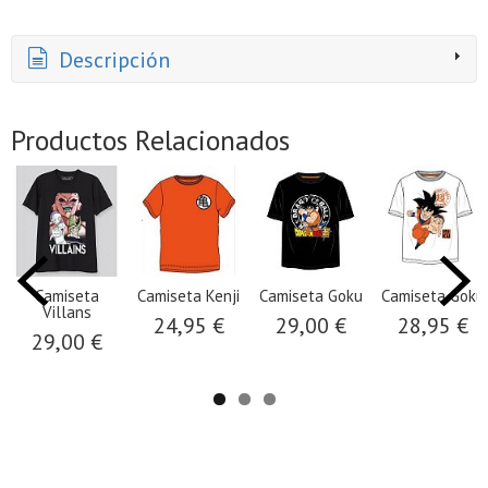
Descripción
Productos Relacionados
Camiseta
Camiseta Kenji
Camiseta Goku
Camiseta Goku
Villans
24,95 €
29,00 €
28,95 €
29,00 €