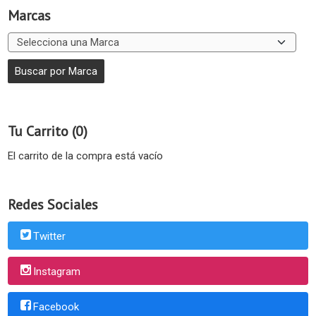
Marcas
Tu Carrito (0)
El carrito de la compra está vacío
Redes Sociales
Twitter
Instagram
Facebook