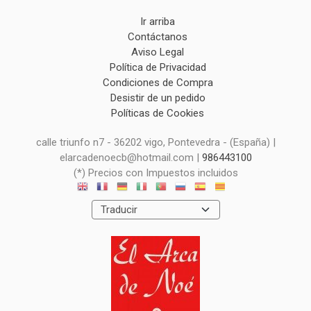
Ir arriba
Contáctanos
Aviso Legal
Política de Privacidad
Condiciones de Compra
Desistir de un pedido
Políticas de Cookies
calle triunfo n7 - 36202 vigo, Pontevedra - (España) |
elarcadenoecb@hotmail.com |
986443100
(*) Precios con Impuestos incluidos