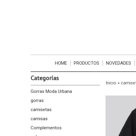
HOME
PRODUCTOS
NOVEDADES
Categorías
Inicio
»
camise
Gorras Moda Urbana
gorras
camisetas
camisas
Complementos