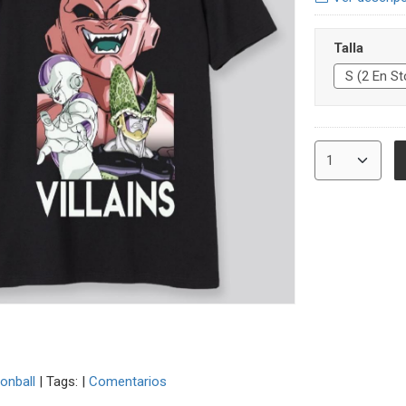
Talla
onball
|
Tags:
|
Comentarios