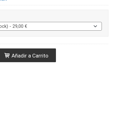
Añadir a Carrito