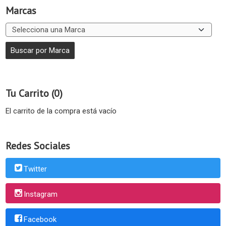
Marcas
Tu Carrito (0)
El carrito de la compra está vacío
Redes Sociales
Twitter
Instagram
Facebook