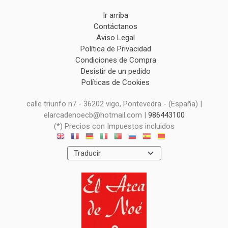
Ir arriba
Contáctanos
Aviso Legal
Política de Privacidad
Condiciones de Compra
Desistir de un pedido
Políticas de Cookies
calle triunfo n7 - 36202 vigo, Pontevedra - (España) |
elarcadenoecb@hotmail.com |
986443100
(*) Precios con Impuestos incluidos