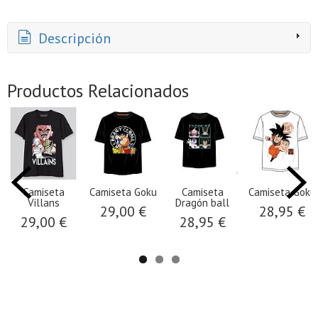
Descripción
Productos Relacionados
Camiseta
Camiseta Goku
Camiseta
Camiseta Goku
Villans
Dragón ball
29,00 €
28,95 €
29,00 €
28,95 €