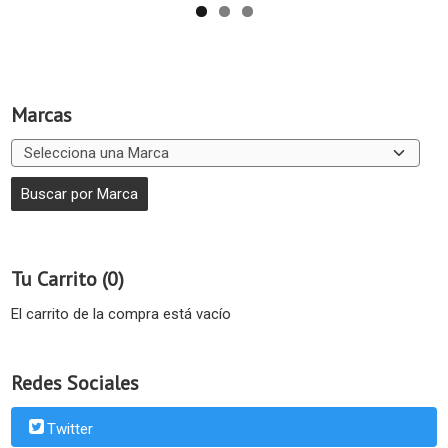
Marcas
Tu Carrito (0)
El carrito de la compra está vacío
Redes Sociales
Twitter