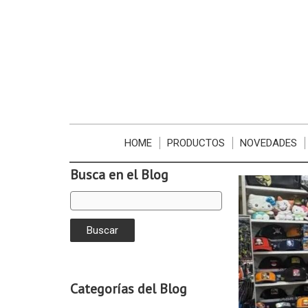
HOME
PRODUCTOS
NOVEDADES
Busca en el Blog
Categorías del Blog