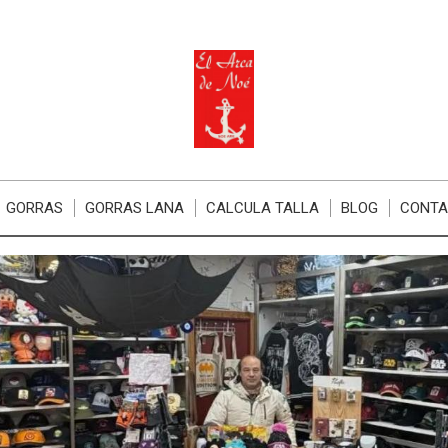
GORRAS
GORRAS LANA
CALCULA TALLA
BLOG
CONT